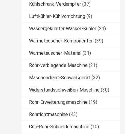
Kühlschrank-Verdampfer
(37)
Luftkühler-Kühlvorrichtung
(9)
Wassergekühlter Wasser-Kühler
(21)
Wärmetauscher-Komponenten
(39)
Wärmetauscher-Material
(31)
Rohr-verbiegende Maschine
(21)
Maschendraht-Schweißgerät
(32)
Widerstandsschweißen-Maschine
(30)
Rohr-Erweiterungsmaschine
(19)
Rohrrichtmaschine
(43)
Cnc-Rohr-Schneidemaschine
(10)