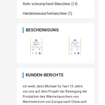
Rohr-schrumpfend Maschine
(24)
Handelseiswürfelmaschine
(5)
BESCHEINIGUNG
KUNDEN-BERICHTE
ich weiß, dass Michael für fast 10 Jahre
von uns auf dem Projekt der Bewegung der
Produktion des Wärmetauschers von
Wechselstrom von Europa nach China sich