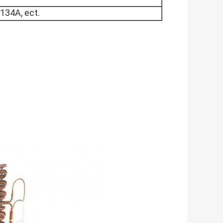
34A, ect.