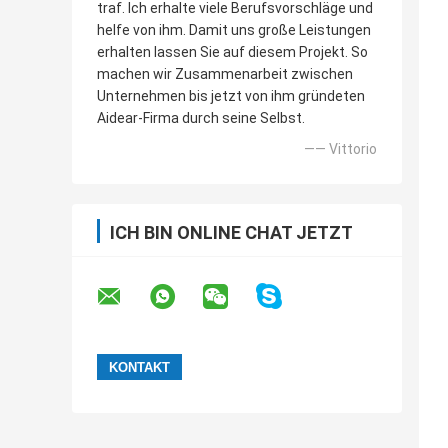
traf. Ich erhalte viele Berufsvorschläge und
helfe von ihm. Damit uns große Leistungen
erhalten lassen Sie auf diesem Projekt. So
machen wir Zusammenarbeit zwischen
Unternehmen bis jetzt von ihm gründeten
Aidear-Firma durch seine Selbst.
—— Vittorio
ICH BIN ONLINE CHAT JETZT