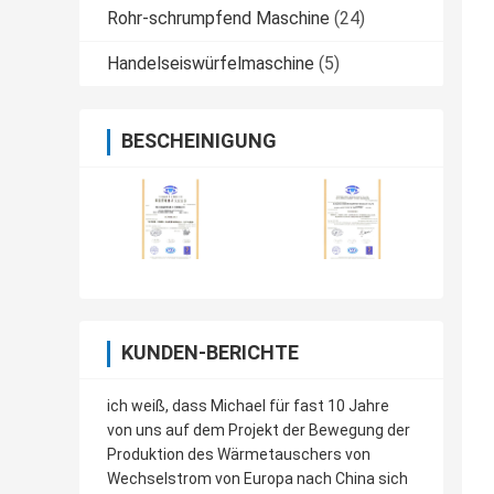
Rohr-schrumpfend Maschine
(24)
Handelseiswürfelmaschine
(5)
BESCHEINIGUNG
KUNDEN-BERICHTE
ich weiß, dass Michael für fast 10 Jahre
von uns auf dem Projekt der Bewegung der
Produktion des Wärmetauschers von
Wechselstrom von Europa nach China sich