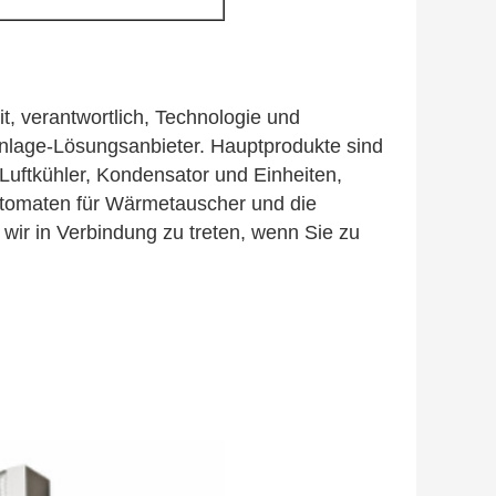
t, verantwortlich, Technologie und
nlage-Lösungsanbieter. Hauptprodukte sind
uftkühler, Kondensator und Einheiten,
tomaten für Wärmetauscher und die
ir in Verbindung zu treten, wenn Sie zu