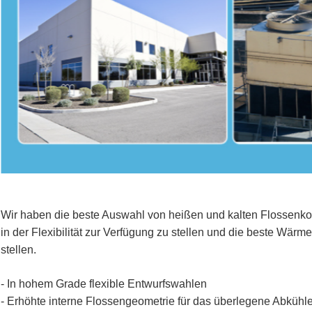
Wir haben die beste Auswahl von heißen und kalten Flossenkom
in der Flexibilität zur Verfügung zu stellen und die beste Wärm
stellen.
- In hohem Grade flexible Entwurfswahlen
- Erhöhte interne Flossengeometrie für das überlegene Abkühl