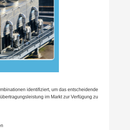
binationen identifiziert, um das entscheidende 
eübertragungsleistung im Markt zur Verfügung zu 
en