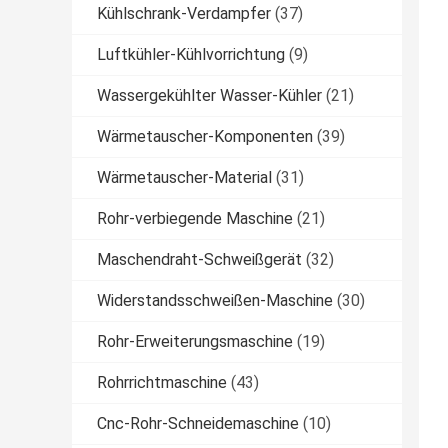
Kühlschrank-Verdampfer
(37)
Luftkühler-Kühlvorrichtung
(9)
Wassergekühlter Wasser-Kühler
(21)
Wärmetauscher-Komponenten
(39)
Wärmetauscher-Material
(31)
Rohr-verbiegende Maschine
(21)
Maschendraht-Schweißgerät
(32)
Widerstandsschweißen-Maschine
(30)
Rohr-Erweiterungsmaschine
(19)
Rohrrichtmaschine
(43)
Cnc-Rohr-Schneidemaschine
(10)