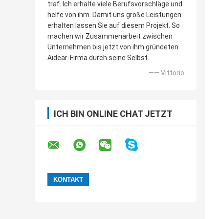
traf. Ich erhalte viele Berufsvorschläge und
helfe von ihm. Damit uns große Leistungen
erhalten lassen Sie auf diesem Projekt. So
machen wir Zusammenarbeit zwischen
Unternehmen bis jetzt von ihm gründeten
Aidear-Firma durch seine Selbst.
—— Vittorio
ICH BIN ONLINE CHAT JETZT